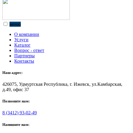
меню
О компании
Услуги
Каталог
Вопрос - ответ
Партнеры
Контакты
Наш адрес:
426075, Удмуртская Республика, г. Ижевск, ул.Камбарская,
д.49, офис 37
Позвоните нам:
8 (3412) 93-02-49
Напишите нам: