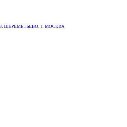
 ШЕРЕМЕТЬЕВО, Г. МОСКВА