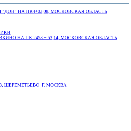
 "ДОН" НА ПК4+03,08, МОСКОВСКАЯ ОБЛАСТЬ
ЛИКИ
КИНО НА ПК 2458 + 53,14, МОСКОВСКАЯ ОБЛАСТЬ
 ШЕРЕМЕТЬЕВО, Г. МОСКВА