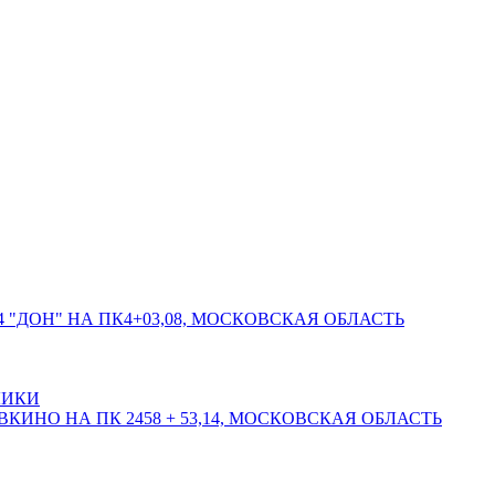
 "ДОН" НА ПК4+03,08, МОСКОВСКАЯ ОБЛАСТЬ
ЛИКИ
КИНО НА ПК 2458 + 53,14, МОСКОВСКАЯ ОБЛАСТЬ