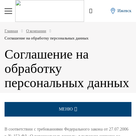
Ижевск
Главная
О компании
Соглашение на обработку персональных данных
Соглашение на
обработку
персональных данных
МЕНЮ
СЕРТИФИКАТЫ ДИСТРИБЬЮТОРА
В соответствии с требованиями Федерального закона от 27.07.2006