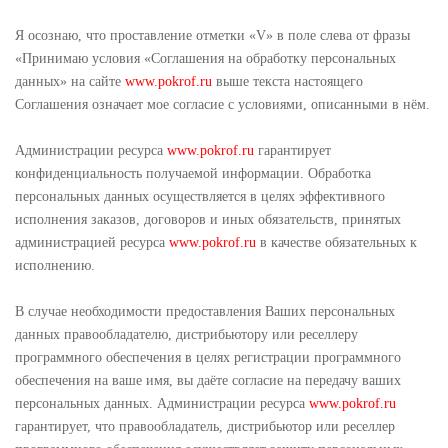
Я осознаю, что проставление отметки «V» в поле слева от фразы
«Принимаю условия «Соглашения на обработку персональных
данных» на сайте
www.pokrof.ru
выше текста настоящего
Соглашения означает мое согласие с условиями, описанными в нём.
Администрации ресурса
www.pokrof.ru
гарантирует
конфиденциальность получаемой информации. Обработка
персональных данных осуществляется в целях эффективного
исполнения заказов, договоров и иных обязательств, принятых
администрацией ресурса
www.pokrof.ru
в качестве обязательных к
исполнению.
В случае необходимости предоставления Ваших персональных
данных правообладателю, дистрибьютору или реселлеру
программного обеспечения в целях регистрации программного
обеспечения на ваше имя, вы даёте согласие на передачу ваших
персональных данных. Администрации ресурса
www.pokrof.ru
гарантирует, что правообладатель, дистрибьютор или реселлер