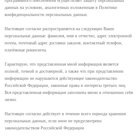
программного обеспечения осуществляет защиту персональных
данных на условиях, аналогичных изложенным в Политике
конфиденциальности персональных данных.
Настоящее согласие распространяется на следующие Ваши
персональные данные: фамилия, имя и отчество, адрес электронной
почты, почтовый адрес доставки заказов, контактный телефон,
платёжные реквизиты.
Гарантирую, что представленная мной информация является
полной, точной и достоверной, а также что при представлении
информации не нарушаются действующее законодательство
Российской Федерации, законные права и интересы третьих лиц.
Вся представленная информация заполнена мною в отношении себя
лично.
Настоящее согласие действует в течение всего периода хранения
персональных данных, если иное не предусмотрено
законодательством Российской Федерации.