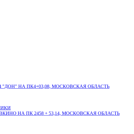
 "ДОН" НА ПК4+03,08, МОСКОВСКАЯ ОБЛАСТЬ
ЛИКИ
КИНО НА ПК 2458 + 53,14, МОСКОВСКАЯ ОБЛАСТЬ