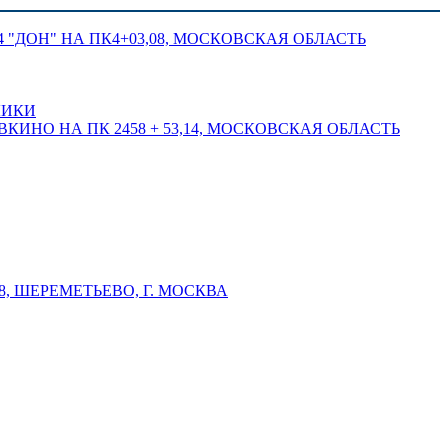
 "ДОН" НА ПК4+03,08, МОСКОВСКАЯ ОБЛАСТЬ
ЛИКИ
КИНО НА ПК 2458 + 53,14, МОСКОВСКАЯ ОБЛАСТЬ
 ШЕРЕМЕТЬЕВО, Г. МОСКВА