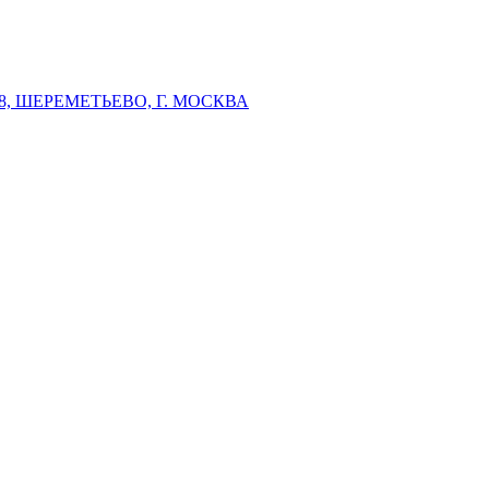
 ШЕРЕМЕТЬЕВО, Г. МОСКВА