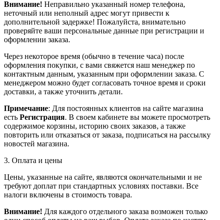
Внимание!
Неправильно указанный номер телефона,
неточный или неполный адрес могут привести к
дополнительной задержке! Пожалуйста, внимательно
проверяйте ваши персональные данные при регистрации и
оформлении заказа.
Через некоторое время (обычно в течение часа) после
оформления покупки, с вами свяжется наш менеджер по
контактным данным, указанным при оформлении заказа. С
менеджером можно будет согласовать точное время и сроки
доставки, а также уточнить детали.
Примечание
: Для постоянных клиентов на сайте магазина
есть
Регистрация
. В своем кабинете вы можете просмотреть
содержимое корзины, историю своих заказов, а также
повторить или отказаться от заказа, подписаться на рассылку
новостей магазина.
3. Оплата и цены
Цены, указанные на сайте, являются окончательными и не
требуют доплат при стандартных условиях поставки. Все
налоги включены в стоимость товара.
Внимание!
Для каждого отдельного заказа возможен только