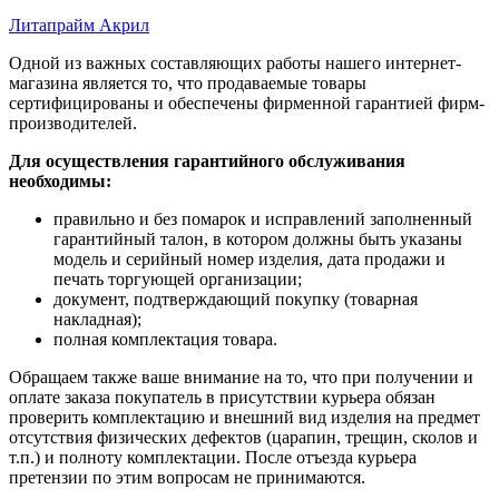
Литапрайм Акрил
Одной из важных составляющих работы нашего интернет-
магазина является то, что продаваемые товары
сертифицированы и обеспечены фирменной гарантией фирм-
производителей.
Для осуществления гарантийного обслуживания
необходимы:
правильно и без помарок и исправлений заполненный
гарантийный талон, в котором должны быть указаны
модель и серийный номер изделия, дата продажи и
печать торгующей организации;
документ, подтверждающий покупку (товарная
накладная);
полная комплектация товара.
Обращаем также ваше внимание на то, что при получении и
оплате заказа покупатель в присутствии курьера обязан
проверить комплектацию и внешний вид изделия на предмет
отсутствия физических дефектов (царапин, трещин, сколов и
т.п.) и полноту комплектации. После отъезда курьера
претензии по этим вопросам не принимаются.