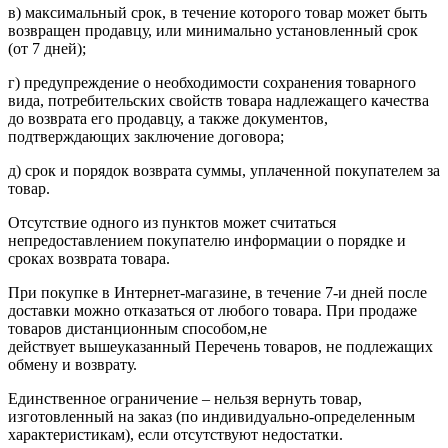
в) максимальный срок, в течение которого товар может быть
возвращен продавцу, или минимально установленный срок
(от 7 дней);
г) предупреждение о необходимости сохранения товарного
вида, потребительских свойств товара надлежащего качества
до возврата его продавцу, а также документов,
подтверждающих заключение договора;
д) срок и порядок возврата суммы, уплаченной покупателем за
товар.
Отсутствие одного из пунктов может считаться
непредоставлением покупателю информации о порядке и
сроках возврата товара.
При покупке в Интернет-магазине, в течение 7-и дней после
доставки можно отказаться от любого товара. При продаже
товаров дистанционным способом,не
действует вышеуказанный Перечень товаров, не подлежащих
обмену и возврату.
Единственное ограничение – нельзя вернуть товар,
изготовленный на заказ (по индивидуально-определенным
характеристикам), если отсутствуют недостатки.