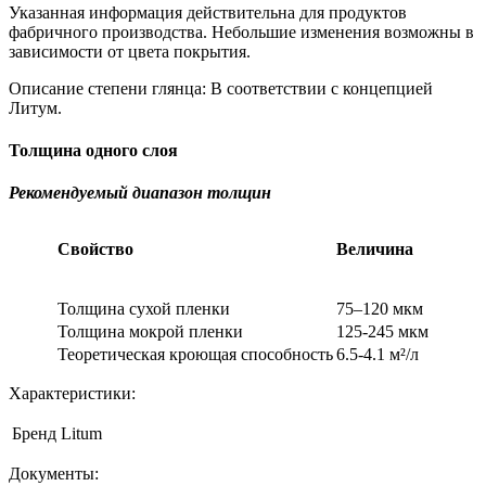
Указанная информация действительна для продуктов
фабричного производства. Небольшие изменения возможны в
зависимости от цвета покрытия.
Описание степени глянца: В соответствии с концепцией
Литум.
Толщина одного слоя
Рекомендуемый диапазон толщин
Свойство
Величина
Толщина сухой пленки
75–120 мкм
Толщина мокрой пленки
125-245 мкм
Теоретическая кроющая способность
6.5-4.1 м²/л
Характеристики:
Бренд
Litum
Документы: