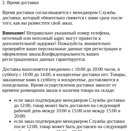
2. Время доставки
Время доставки согласовывается с менеджером Службы
доставки, который обязательно свяжется с вами сразу после
того, как вы разместите свой заказ.
Внимание!
Неправильно указанный номер телефона,
неточный или неполный адрес могут привести к
дополнительной задержке! Пожалуйста, внимательно
проверяйте ваши персональные данные при регистрации и
оформлении заказа.Конфиденциальность ваших
регистрационных данных гарантируется.
Доставка выполняется ежедневно с 10:00 до 20:00 часов, в
субботу с 10:00 до 14:00, в воскресенье доставки нет. Товары,
заказанные вами в субботу и воскресенье, доставляются в
понедельник. Время осуществления доставки зависит от
времени размещения заказа и наличия товара на складе:
если заказ подтвержден менеджером Службы доставки
до 12:00, товар может быть доставлен на следующий
рабочий день между 10:00 и 15:00 или между 15:00 и
20:00;
если заказ подтвержден менеджером Службы доставки
после 12:00, товар может быть доставлен на следующий