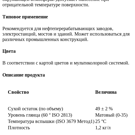
отрицательной температуре поверхности.
Типовое применение
Рекомендуется для нефтеперерабатывающих заводов,
электростанций, мостов и зданий. Может использоваться для
различных промышленных конструкций.
Цвета
В соответствии с картой цветов и мультиколорной системой.
Описание продукта
Свойство
Величина
Сухой остаток (по объему)
49 ± 2 %
Уровень глянца (60 ° ISO 2813)
Матовый (0-35)
Температура вспышки (ISO 3679 Метод1)
25 °C
Плотность
1,2 кг/л