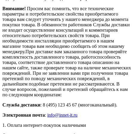
Внимание!
Просим вас помнить, что все технические
параметры и потребительские свойства приобретаемого
товара вам следует уточнять у нашего менеджера до момента
покупки товара. В обязанности работников Службы доставки
не входит осуществление консультаций и комментариев
относительно потребительских свойств товара. При
необходимости инсталляции приобретаемого в нашем
магазине товара вам необходимо сообщить об этом нашему
менеджеру.При доставке вам заказанного товара проверяйте
комплектность доставленного товара, работоспособность
товара, соответствие доставленного товара описанию на
нашем сайте, также проверьте товар на наличие механических
повреждений. При не заявлении вами при получении товара
претензий по поводу механических повреждений, в
дальнейшем подобные претензии не рассматриваются. В
случае вопросов, пожеланий и претензий обращайтесь к нам
по следующим координатам:
Служба доставки
: 8 (495) 123 45 67 (многоканальный).
Электронная почта
:
info@innet-it.ru
1. Оплата интернет-покупок наличными