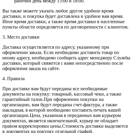
рабочий день между 15:00 и 18:00.
Вы также можете указать любое другое удобное время
доставки, и покупка будет доставлена в удобное вам время.
Иное время доставки, а также время доставки в населенные
пункты области определяется по договоренности с клиентом.
3. Место доставки
Доставка осуществляется по адресу, указанному при
оформлении заказа. Если необходимо доставить товар по
иному адресу, необходимо сообщить адрес менеджеру Службы
доставки, который свяжется с вами непосредственно после
оформления заказа на сайте.
4. Правила
При доставке вам будут переданы все необходимые
документы на покупку: товарный, кассовый чеки, а также
гарантийный талон.При оформлении покупки на
организацию, вам будут переданы счет-фактура, а также
накладная, в которой необходимо поставить печать вашей
организации.Цена, указанная в переданных вам курьером
документах, является окончательной, курьер не обладает
правом корректировки цены.Стоимость доставки выделяется
в документах на покупку отдельной графой.