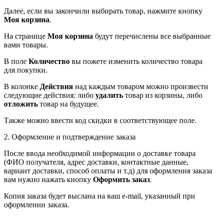
Далее, если вы закончили выбирать товар, нажмите кнопку
Моя корзина
.
На странице
Моя корзина
будут перечислены все выбранные
вами товары.
В поле
Количество
вы пожете изменить количество товара
для покупки.
В колонке
Действия
над каждым товаром можно произвести
следующие действия: либо
удалить
товар из корзины, либо
отложить
товар на будущее.
Также можно ввести код скидки в соответствующее поле.
2. Оформление и подтверждение заказа
После ввода необходимой информации о доставке товара
(ФИО получателя, адрес доставки, контактные данные,
вариант доставки, способ оплаты и т.д) для оформления заказа
вам нужно нажать кнопку
Оформить заказ
.
Копия заказа будет выслана на ваш e-mail, указанный при
оформлении заказа.