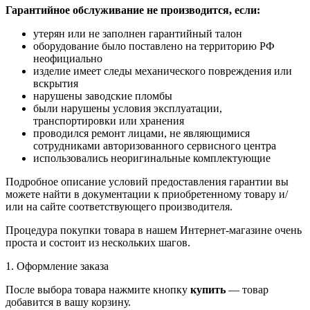
Гарантийное обслуживание не производится, если:
утерян или не заполнен гарантийный талон
оборудование было поставлено на территорию РФ
неофициально
изделие имеет следы механического повреждения или
вскрытия
нарушены заводские пломбы
были нарушены условия эксплуатации,
транспортировки или хранения
проводился ремонт лицами, не являющимися
сотрудниками авторизованного сервисного центра
использовались неоригинальные комплектующие
Подробное описание условий предоставления гарантии вы
можете найти в документации к приобретенному товару и/
или на сайте соответствующего производителя.
Процедура покупки товара в нашем Интернет-магазине очень
проста и состоит из нескольких шагов.
1. Оформление заказа
После выбора товара нажмите кнопку
купить
— товар
добавится в вашу корзину.