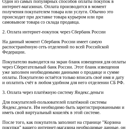
Один из самых популярных способов оплаты покупок в
интернет-магазинах. Оплата производится в момент
получения покупателем товара или услуги. Обычно это
происходит при доставке товара курьером или при
самовывозе товара со склада продавца.
2. Оплата интернет-покупок через Сбербанк России
На данный момент Сбербанк России имеет самую
распостранённую сеть отделений по всей Российской
Федерации.
Покупателю выводится на экран бланк извещения для оплаты
через Сберегательный банк России. Этот бланк извещения
уже заполнен необходимыми данными о продавце и сумме
оплаты. Покупателю остаётся только вписать своё имя и дату
и оплатить счёт в любом удобном для него отделении СБ РФ.
3. Оплата через платёжную систему Яндекс.деньги
Для покупателей-пользователей платёжной системы
Яндекс.деньги. Им необходимо быть зарегистрированными и
иметь свой виртуальный кошелёк в этой системе.
После того, как покупатель заполнит на странице "Корзина
покупки" вашего интернет-магазина необходимые данные, он