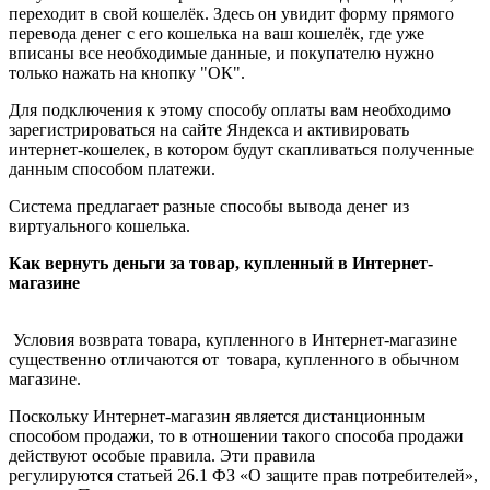
переходит в свой кошелёк. Здесь он увидит форму прямого
перевода денег с его кошелька на ваш кошелёк, где уже
вписаны все необходимые данные, и покупателю нужно
только нажать на кнопку "ОК".
Для подключения к этому способу оплаты вам необходимо
зарегистрироваться на сайте Яндекса и активировать
интернет-кошелек, в котором будут скапливаться полученные
данным способом платежи.
Система предлагает разные способы вывода денег из
виртуального кошелька.
Как вернуть деньги за товар, купленный в Интернет-
магазине
Условия возврата товара, купленного в Интернет-магазине
существенно отличаются от товара, купленного в обычном
магазине.
Поскольку Интернет-магазин является дистанционным
способом продажи, то в отношении такого способа продажи
действуют особые правила. Эти правила
регулируются статьей 26.1 ФЗ «О защите прав потребителей»,